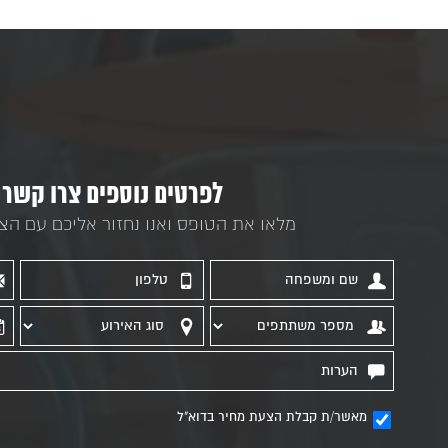
לפרטים נוספים צרו קשר
מלאו את הטופס ואנו נחזור אליכם עם הצ
מאשר/ת קבלת הצעת מחיר בדוא"ל