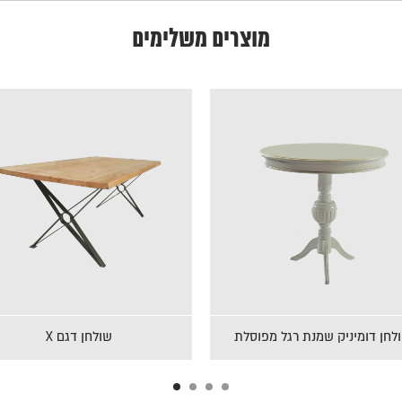
מוצרים משלימים
ורן טבעי קוטר 110 רגל מפוסלת
שולחן דומיניק שמנת רגל מפוסל