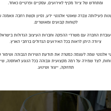
ומתחדש של ציוד מקיף לאירועים, עסקיים ופרטיים כאחד.
נות פעילותה צברה שאנטי אלגנטי ידע, נסיון וקשת רחבה ונאמנה ש
לקוחות קבועים ומאושרים.
 עובדת החברה עם משרדי ההפקה וחברות העיצוב הגדולות בישראל
ציודה היתן לראות בכל האירועים הגדולים ברחבי הארץ.
י אלגנטי שמה לעצמה כמטרה את תודעת השירות הגבוהה ושימור ק
חות, לצד שמירה על רמה מקצועית וגבוהה בכל הנוגע לאחסנה, שימ
תחזוקה, ייצור ושינוע.