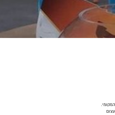
המקומי.
עצום