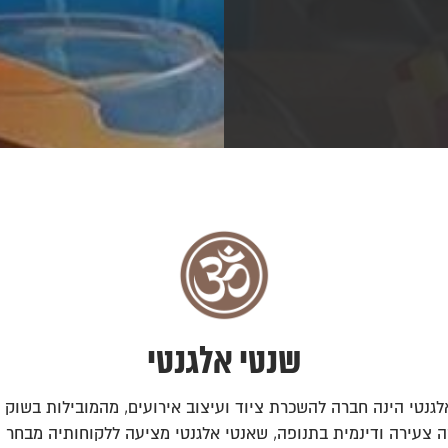
שנטי אלגנטי
גנטי הינה חברה להשכרת ציוד ועיצוב אירועים, מהמובילות בשוק 
 צעירה ודינמית בתנופה, שאנטי אלגנטי מציעה ללקוחותיה מבחר 