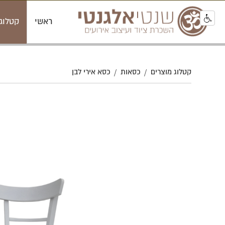
ראשי
קטלוג
קטלוג מוצרים
כסאות
כסא אירי לבן
/
/