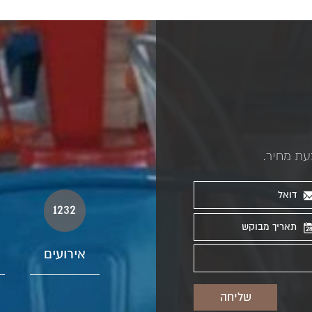
עת מחיר.
1232
אירועים