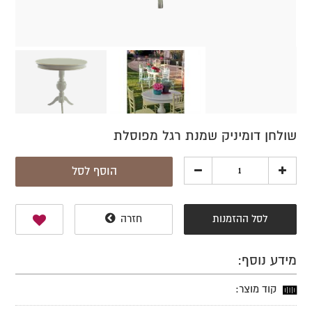
שולחן דומיניק שמנת רגל מפוסלת
הוסף לסל
לסל ההזמנות
חזרה
מידע נוסף:
קוד מוצר: