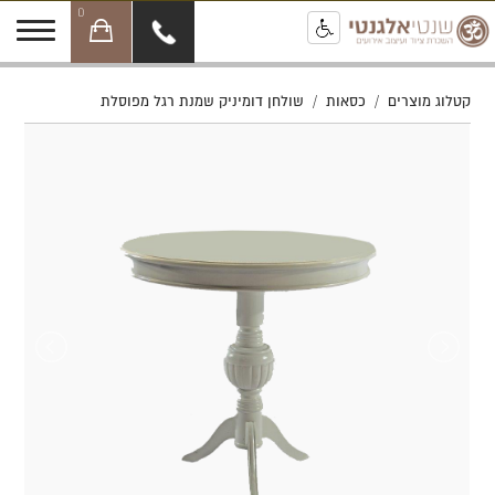
0
קטלוג מוצרים
/
כסאות
/
שולחן דומיניק שמנת רגל מפוסלת