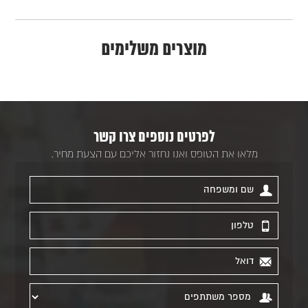
מוצרים משלימים
לפרטים נוספים צרו קשר
מלאו את הטופס ואנו נחזור אליכם עם הצעת מחיר.