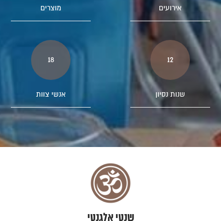
אירועים
מוצרים
18
12
שנות נסיון
אנשי צוות
שנטי אלגנטי