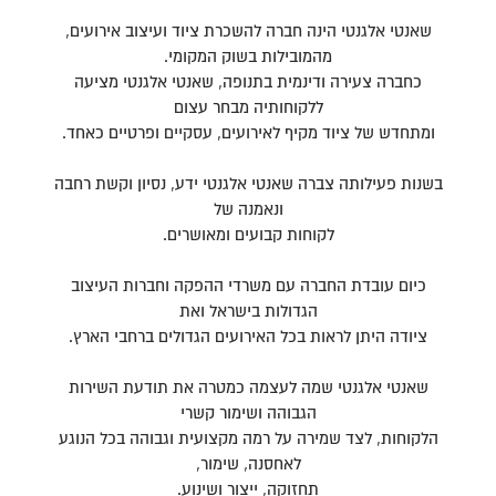
שאנטי אלגנטי הינה חברה להשכרת ציוד ועיצוב אירועים,
מהמובילות בשוק המקומי.
כחברה צעירה ודינמית בתנופה, שאנטי אלגנטי מציעה
ללקוחותיה מבחר עצום
ומתחדש של ציוד מקיף לאירועים, עסקיים ופרטיים כאחד.
בשנות פעילותה צברה שאנטי אלגנטי ידע, נסיון וקשת רחבה
ונאמנה של
לקוחות קבועים ומאושרים.
כיום עובדת החברה עם משרדי ההפקה וחברות העיצוב
הגדולות בישראל ואת
ציודה היתן לראות בכל האירועים הגדולים ברחבי הארץ.
שאנטי אלגנטי שמה לעצמה כמטרה את תודעת השירות
הגבוהה ושימור קשרי
הלקוחות, לצד שמירה על רמה מקצועית וגבוהה בכל הנוגע
לאחסנה, שימור,
תחזוקה, ייצור ושינוע.