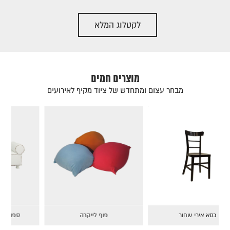
לקטלוג המלא
מוצרים חמים
מבחר עצום ומתחדש של ציוד מקיף לאירועים
כסא אירי שחור
פוף לייקרה