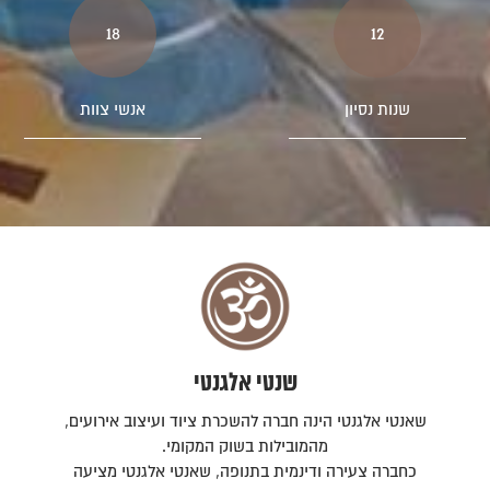
18
12
שנות נסיון
אנשי צוות
שנטי אלגנטי
שאנטי אלגנטי הינה חברה להשכרת ציוד ועיצוב אירועים,
מהמובילות בשוק המקומי.
כחברה צעירה ודינמית בתנופה, שאנטי אלגנטי מציעה