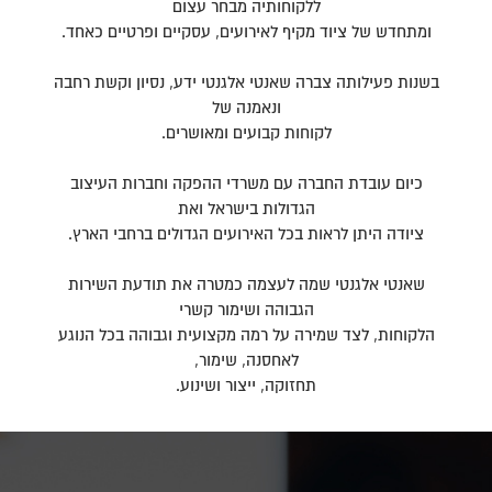
ללקוחותיה מבחר עצום
ומתחדש של ציוד מקיף לאירועים, עסקיים ופרטיים כאחד.
בשנות פעילותה צברה שאנטי אלגנטי ידע, נסיון וקשת רחבה
ונאמנה של
לקוחות קבועים ומאושרים.
כיום עובדת החברה עם משרדי ההפקה וחברות העיצוב
הגדולות בישראל ואת
ציודה היתן לראות בכל האירועים הגדולים ברחבי הארץ.
שאנטי אלגנטי שמה לעצמה כמטרה את תודעת השירות
הגבוהה ושימור קשרי
הלקוחות, לצד שמירה על רמה מקצועית וגבוהה בכל הנוגע
לאחסנה, שימור,
תחזוקה, ייצור ושינוע.