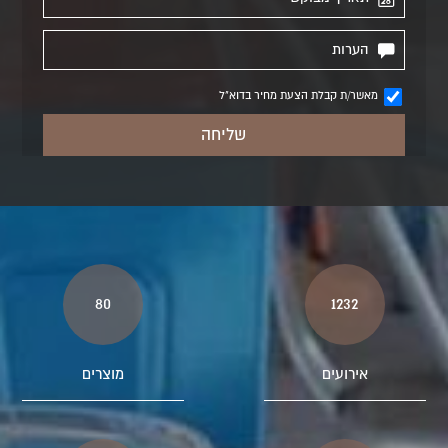
מאשר/ת קבלת הצעת מחיר בדוא"ל
80
1232
אירועים
מוצרים