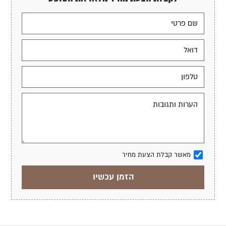
מאשר קבלת הצעת מחיר