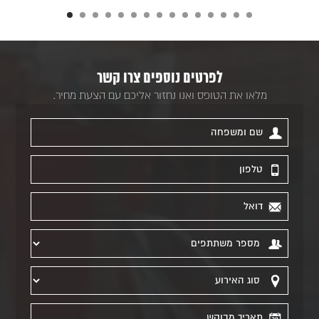
לפרטים נוספים צרו קשר
מלאו את הטופס ואנו נחזור אליכם עם הצעת מחיר.