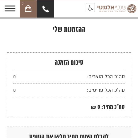
0
ההזמנות שלי
סיכום הזמנה
סה"כ הכל מוצרים:
0
סה"כ הכל פריטים:
0
סה"כ מחיר:
0
₪
לקבלת הצעת מחיר מלאו את הטופס