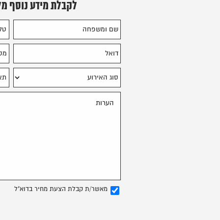
לקבלת מידע נוסף מ
מאשר/ת קבלת הצעת מחיר בדוא"ל