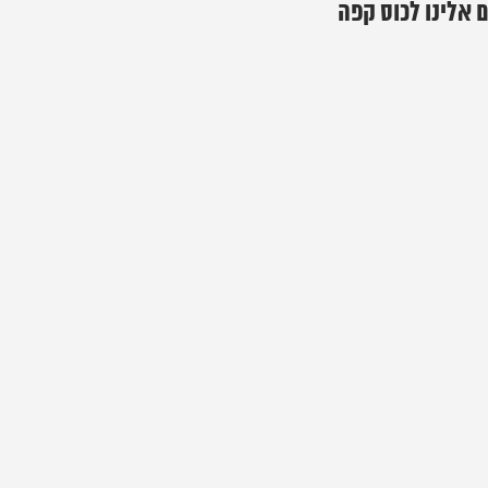
 אלינו לכוס קפה