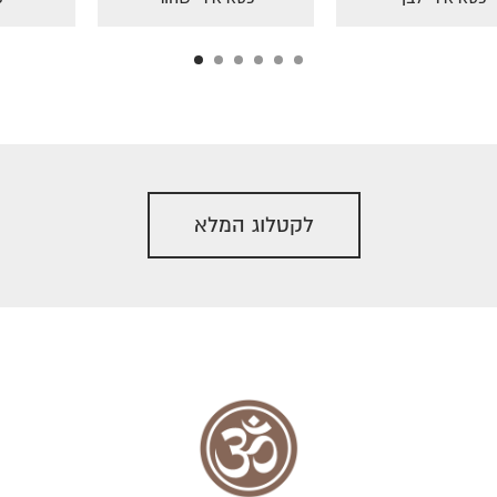
לקטלוג המלא