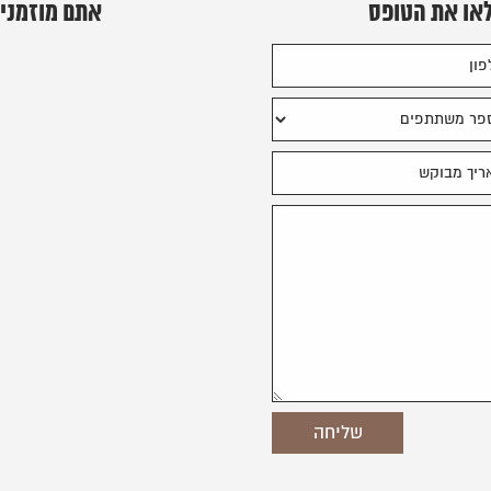
לאו את הטופס
אתם מוזמנים