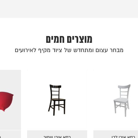
מוצרים חמים
מבחר עצום ומתחדש של ציוד מקיף לאירועים
ימס תכלת
כסא אירי לבן
כסא אירי