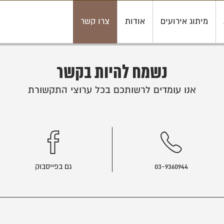
מיתוג אירועים
אודות
צרו קשר
נשמח להיות בקשר
אנו עומדים לרשותכם בכל ערוצי התקשורת
03-9360944
גם בפייסבוק