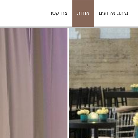
מיתוג אירועים
אודות
צרו קשר