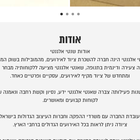
אודות
אודות שנטי אלגנטי
 אלגנטי הינה חברה להשכרת ציוד לאירועים, מהמובילות בשוק המק
 צעירה ודינמית בתנופה, שאנטי אלגנטי מציעה ללקוחותיה מבחר 
ומתחדש של ציוד מקיף לאירועים, עסקיים ופרטיים כאחד.
נות פעילותה צברה שאנטי אלגנטי ידע, נסיון וקשת רחבה ונאמנה ש
לקוחות קבועים ומאושרים.
 עובדת החברה עם משרדי ההפקה וחברות העיצוב הגדולות בישראל
ציודה ניתן לראות בכל האירועים הגדולים ברחבי הארץ.