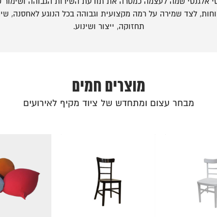
י אלגנטי שמה לעצמה כמטרה את תודעת השירות הגבוהה ושימור ק
חות, לצד שמירה על רמה מקצועית וגבוהה בכל הנוגע לאחסנה, שימ
תחזוקה, ייצור ושינוע.
מוצרים חמים
מבחר עצום ומתחדש של ציוד מקיף לאירועים