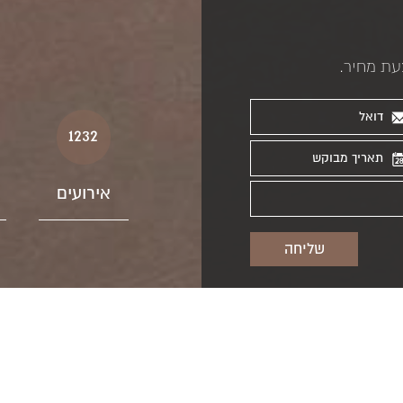
עת מחיר.
1232
אירועים