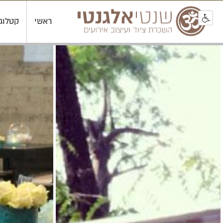
ראשי
קטלוג