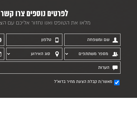
לפרטים נוספים צרו קשר
מלאו את הטופס ואנו נחזור אליכם עם הצ
מאשר/ת קבלת הצעת מחיר בדוא"ל