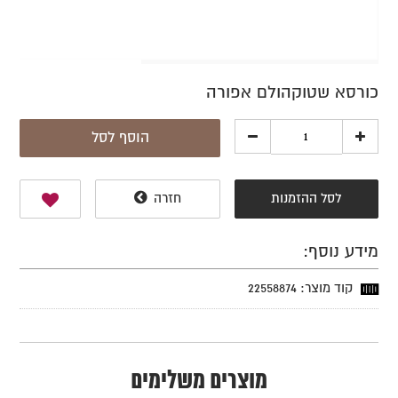
כורסא שטוקהולם אפורה
הוסף לסל
לסל ההזמנות
חזרה
מידע נוסף:
קוד מוצר: 22558874
מוצרים משלימים