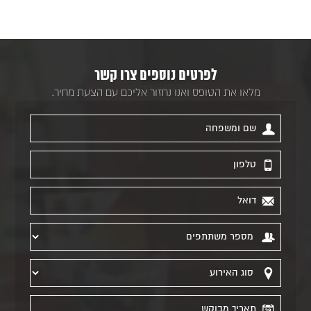
לפרטים נוספים צרו קשר
מלאו את הטופס ואנו נחזור אליכם עם הצעת מחיר.