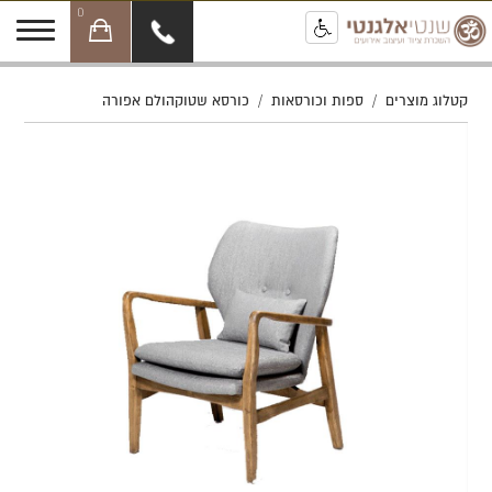
0
קטלוג מוצרים
/
ספות וכורסאות
/
כורסא שטוקהולם אפורה