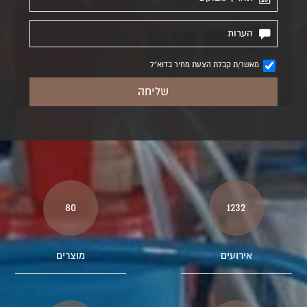
מאשר/ת קבלת הצעת מחיר בדוא"ל
80
1232
אירועים
מוצרים