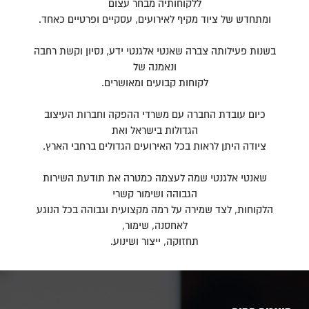
ללקוחותיה מבחר עצום
ומתחדש של ציוד מקיף לאירועים, עסקיים ופרטיים כאחד.
בשנות פעילותה צברה שאנטי אלגנטי ידע, נסיון וקשת רחבה
ונאמנה של
לקוחות קבועים ומאושרים.
כיום עובדת החברה עם משרדי ההפקה וחברות העיצוב
הגדולות בישראל ואת
ציודה היתן לראות בכל האירועים הגדולים ברחבי הארץ.
שאנטי אלגנטי שמה לעצמה כמטרה את תודעת השירות
הגבוהה ושימור קשרי
הלקוחות, לצד שמירה על רמה מקצועית וגבוהה בכל הנוגע
לאחסנה, שימור,
תחזוקה, ייצור ושינוע.