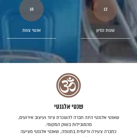
18
12
שנות נסיון
אנשי צוות
שנטי אלגנטי
שאנטי אלגנטי הינה חברה להשכרת ציוד ועיצוב אירועים,
מהמובילות בשוק המקומי.
כחברה צעירה ודינמית בתנופה, שאנטי אלגנטי מציעה