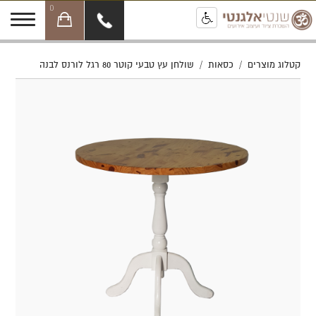
0
קטלוג מוצרים
/
כסאות
/
שולחן עץ טבעי קוטר 80 רגל לורנס לבנה