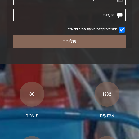
מאשר/ת קבלת הצעת מחיר בדוא"ל
80
1232
אירועים
מוצרים