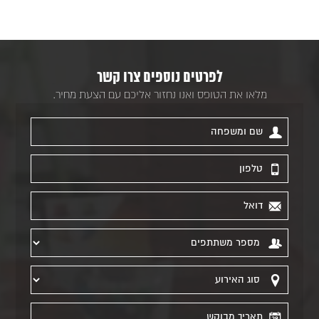
לפרטים נוספים צרו קשר
מלאו את הטופס ואנו נחזור אליכם עם הצעת מחיר.