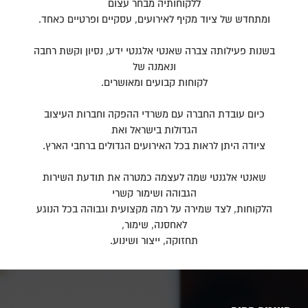
ללקוחותיה מבחר עצום
ומתחדש של ציוד מקיף לאירועים, עסקיים ופרטיים כאחד.
בשנות פעילותה צברה שאנטי אלגנטי ידע, נסיון וקשת רחבה
ונאמנה של
לקוחות קבועים ומאושרים.
כיום עובדת החברה עם משרדי ההפקה וחברות העיצוב
הגדולות בישראל ואת
ציודה היתן לראות בכל האירועים הגדולים ברחבי הארץ.
שאנטי אלגנטי שמה לעצמה כמטרה את תודעת השירות
הגבוהה ושימור קשרי
הלקוחות, לצד שמירה על רמה מקצועית וגבוהה בכל הנוגע
לאחסנה, שימור,
תחזוקה, ייצור ושינוע.