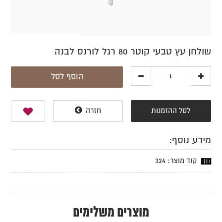
שולחן עץ טבעי קוטר 80 רגל לורנס לבנה
הוסף לסל
לסל ההזמנות
חזרה
מידע נוסף:
קוד מוצר: 324
מוצרים משלימים