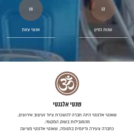
18
12
שנות נסיון
אנשי צוות
שנטי אלגנטי
שאנטי אלגנטי הינה חברה להשכרת ציוד ועיצוב אירועים,
מהמובילות בשוק המקומי.
כחברה צעירה ודינמית בתנופה, שאנטי אלגנטי מציעה