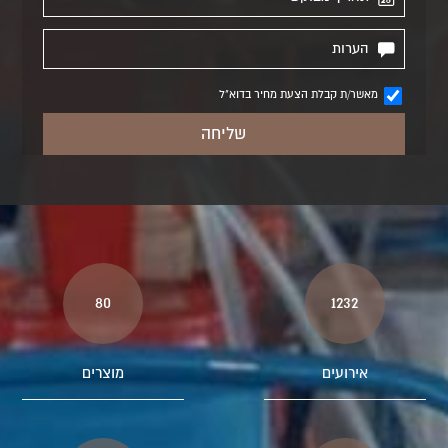
מאשר/ת קבלת הצעת מחיר בדוא"ל
80
1232
אירועים
מוצרים