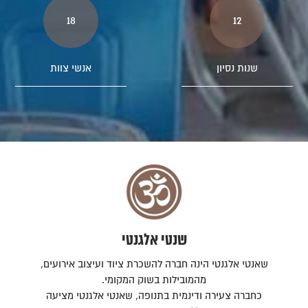
18
12
שנות נסיון
אנשי צוות
שנטי אלגנטי
שאנטי אלגנטי הינה חברה להשכרת ציוד ועיצוב אירועים,
מהמובילות בשוק המקומי.
כחברה צעירה ודינמית בתנופה, שאנטי אלגנטי מציעה