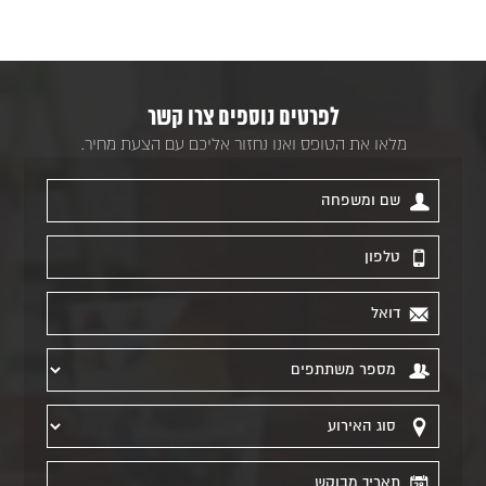
לפרטים נוספים צרו קשר
מלאו את הטופס ואנו נחזור אליכם עם הצעת מחיר.