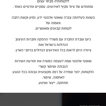
ללקוחותיה מבחר עצום
ומתחדש של ציוד מקיף לאירועים, עסקיים ופרטיים כאחד.
בשנות פעילותה צברה שאנטי אלגנטי ידע, נסיון וקשת רחבה
ונאמנה של
לקוחות קבועים ומאושרים.
כיום עובדת החברה עם משרדי ההפקה וחברות העיצוב
הגדולות בישראל ואת
ציודה היתן לראות בכל האירועים הגדולים ברחבי הארץ.
שאנטי אלגנטי שמה לעצמה כמטרה את תודעת השירות
הגבוהה ושימור קשרי
הלקוחות, לצד שמירה על רמה מקצועית וגבוהה בכל הנוגע
לאחסנה, שימור,
תחזוקה, ייצור ושינוע.