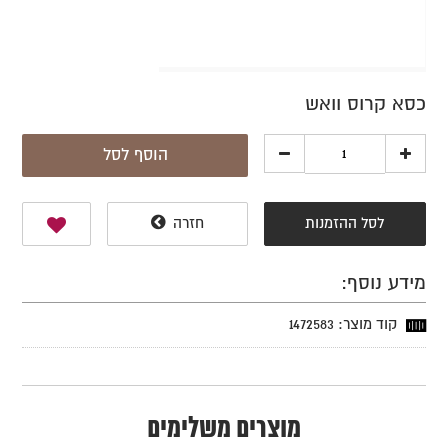
כסא קרוס וואש
הוסף לסל
לסל ההזמנות
חזרה
מידע נוסף:
קוד מוצר: 1472583
מוצרים משלימים