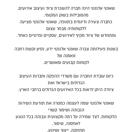
שאנטי אלגנטי הינה חברה להשכרת ציוד ועיצוב אירועים,
מהמובילות בשוק המקומי.
כחברה צעירה ודינמית בתנופה, שאנטי אלגנטי מציעה
ללקוחותיה מבחר עצום
ומתחדש של ציוד מקיף לאירועים, עסקיים ופרטיים כאחד.
בשנות פעילותה צברה שאנטי אלגנטי ידע, נסיון וקשת רחבה
ונאמנה של
לקוחות קבועים ומאושרים.
כיום עובדת החברה עם משרדי ההפקה וחברות העיצוב
הגדולות בישראל ואת
ציודה היתן לראות בכל האירועים הגדולים ברחבי הארץ.
שאנטי אלגנטי שמה לעצמה כמטרה את תודעת השירות
הגבוהה ושימור קשרי
הלקוחות, לצד שמירה על רמה מקצועית וגבוהה בכל הנוגע
לאחסנה, שימור,
תחזוקה, ייצור ושינוע.