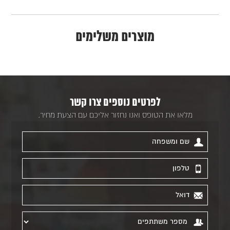
מוצרים משלימים
לפרטים נוספים צרו קשר
מלאו את הטופס ואנו נחזור אליכם עם הצעת מחיר.