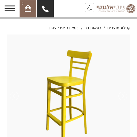
0
קטלוג מוצרים
/
כסאות בר
/
כסא בר אירי צהוב