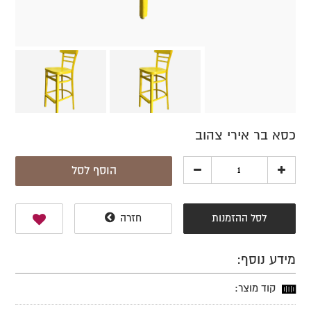
כסא בר אירי צהוב
הוסף לסל
לסל ההזמנות
חזרה
מידע נוסף:
קוד מוצר: