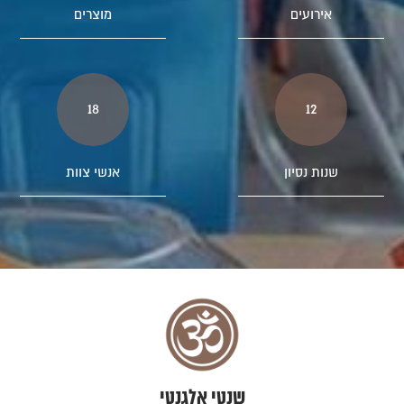
אירועים
מוצרים
18
12
שנות נסיון
אנשי צוות
שנטי אלגנטי