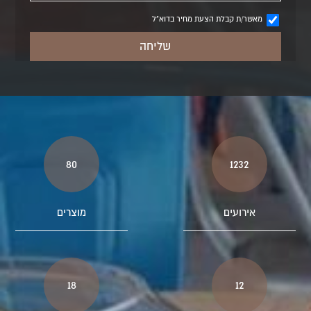
מאשר/ת קבלת הצעת מחיר בדוא"ל
80
1232
אירועים
מוצרים
18
12