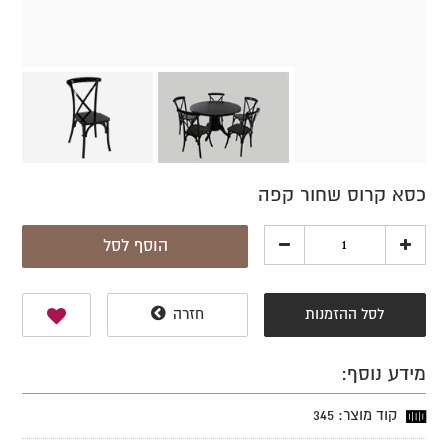
כסא קרוס שחור קפה
הוסף לסל
לסל ההזמנות
חזרה
מידע נוסף:
קוד מוצר: 345