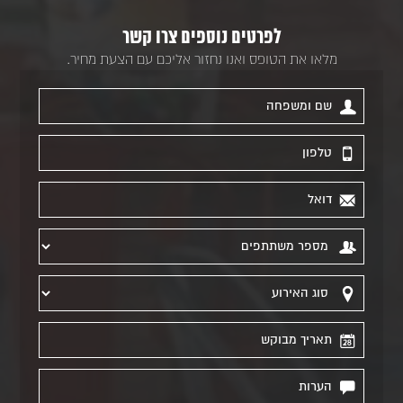
לפרטים נוספים צרו קשר
מלאו את הטופס ואנו נחזור אליכם עם הצעת מחיר.