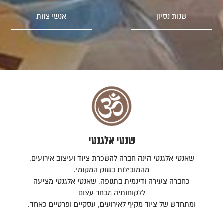
שנות נסיון
אנשי צוות
שנטי אלגנטי
שאנטי אלגנטי הינה חברה להשכרת ציוד ועיצוב אירועים,
מהמובילות בשוק המקומי.
כחברה צעירה ודינמית בתנופה, שאנטי אלגנטי מציעה
ללקוחותיה מבחר עצום
ומתחדש של ציוד מקיף לאירועים, עסקיים ופרטיים כאחד.