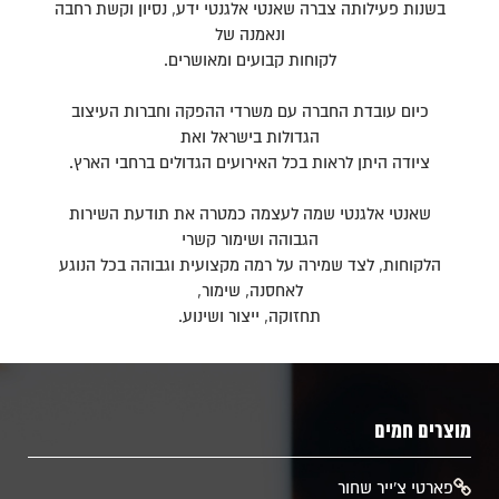
בשנות פעילותה צברה שאנטי אלגנטי ידע, נסיון וקשת רחבה
ונאמנה של
לקוחות קבועים ומאושרים.
כיום עובדת החברה עם משרדי ההפקה וחברות העיצוב
הגדולות בישראל ואת
ציודה היתן לראות בכל האירועים הגדולים ברחבי הארץ.
שאנטי אלגנטי שמה לעצמה כמטרה את תודעת השירות
הגבוהה ושימור קשרי
הלקוחות, לצד שמירה על רמה מקצועית וגבוהה בכל הנוגע
לאחסנה, שימור,
תחזוקה, ייצור ושינוע.
מוצרים חמים
​פארטי צ'ייר שחור