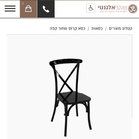
0
קטלוג מוצרים
/
כסאות
/
כסא קרוס שחור קפה